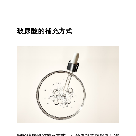
玻尿酸的補充方式
關於玻尿酸的補充方式，可分為乳霜類保養品塗