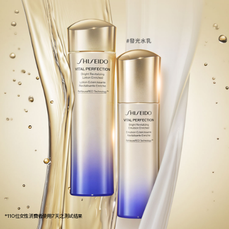
*110位女性消費者使用7天之測試結果