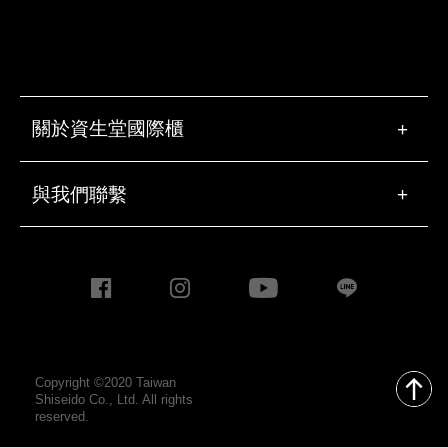
關於資生堂國際櫃
+
與我們聯繫
+
Copyright ©2020 Taiwan
Shiseido Co., Ltd. All rights
reserved.