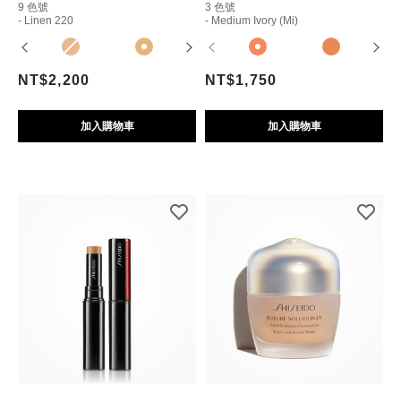
9 色號
3 色號
- Linen 220
- Medium Ivory (mi)
NT$2,200
NT$1,750
加入購物車
加入購物車