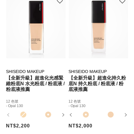
SHISEIDO MAKEUP
SHISEIDO MAKEUP
【全新升級】超進化光感緊
【全新升級】超進化持久粉
緻粉底N 水光粉底 / 粉底液 /
底N 持久粉底 / 粉底液 / 粉
粉底液推薦
底液推薦
12 色號
12 色號
- Opal 130
- Opal 130
NT$2,200
NT$2,000