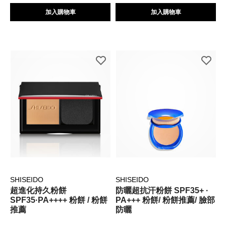
加入購物車
加入購物車
SHISEIDO
SHISEIDO
超進化持久粉餅
防曬超抗汗粉餅 SPF35+ ·
SPF35·PA++++ 粉餅 / 粉餅
PA+++ 粉餅/ 粉餅推薦/ 臉部
推薦
防曬