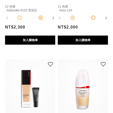
12 色號
11 色號
- Alabaster #110 雪花石
- Ivory 120
NT$2,300
NT$2,000
加入購物車
加入購物車