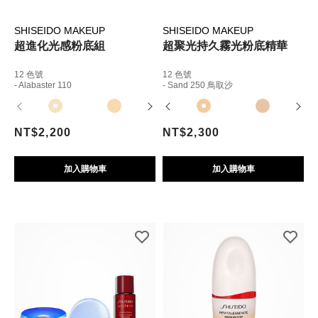
SHISEIDO MAKEUP
SHISEIDO MAKEUP
超進化光感粉底組
超聚光持久霧光粉底精華
12 色號
12 色號
- Alabaster 110
- Sand 250 鳥取沙
NT$2,200
NT$2,300
加入購物車
加入購物車