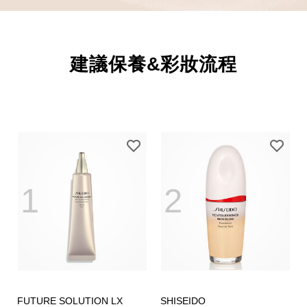
建議保養&彩妝流程
1
2
FUTURE SOLUTION LX
SHISEIDO