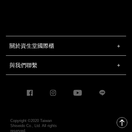
關於資生堂國際櫃
+
與我們聯繫
+
Copyright ©2020 Taiwan
Shiseido Co., Ltd. All rights
reserved.