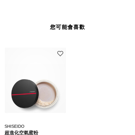
您可能會喜歡
SHISEIDO
超進化空氣蜜粉