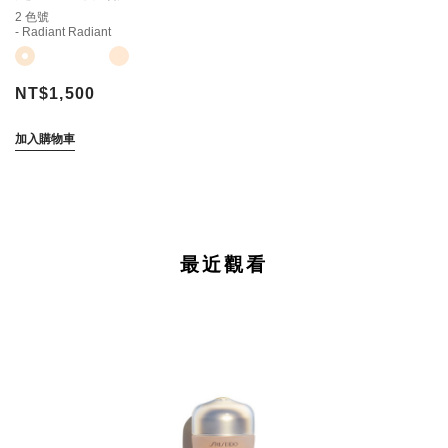
2 色號
- Radiant Radiant
NT$1,500
加入購物車
最近觀看