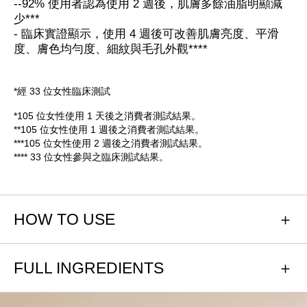
--92% 使用者認為使用 2 週後，肌膚多餘油脂明顯減
少***
- 臨床實證顯示，使用 4 週後可改善肌膚亮度、平滑
度、膚色均勻度、細紋與毛孔外觀****
*經 33 位女性臨床測試
*105 位女性使用 1 天後之消費者測試結果。
**105 位女性使用 1 週後之消費者測試結果。
***105 位女性使用 2 週後之消費者測試結果。
**** 33 位女性參與之臨床測試結果。
HOW TO USE
FULL INGREDIENTS