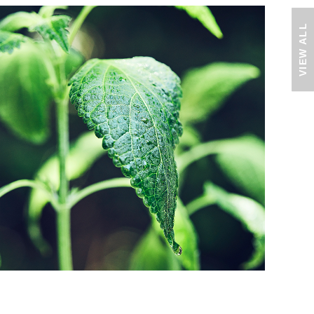
VIEW ALL