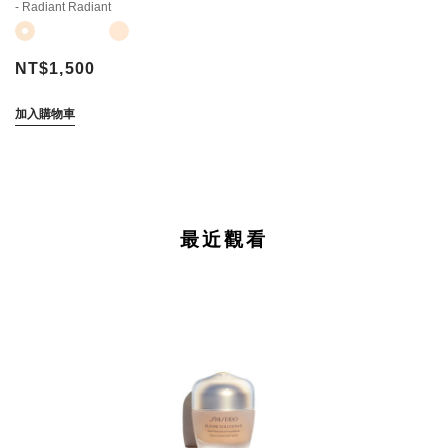
- Radiant Radiant
NT$1,500
加入購物車
最近觀看