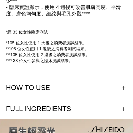
少***
- 臨床實證顯示，使用 4 週後可改善肌膚亮度、平滑
度、膚色均勻度、細紋與毛孔外觀****
*經 33 位女性臨床測試
*105 位女性使用 1 天後之消費者測試結果。
**105 位女性使用 1 週後之消費者測試結果。
***105 位女性使用 2 週後之消費者測試結果。
**** 33 位女性參與之臨床測試結果。
HOW TO USE
FULL INGREDIENTS
原生輕霧光