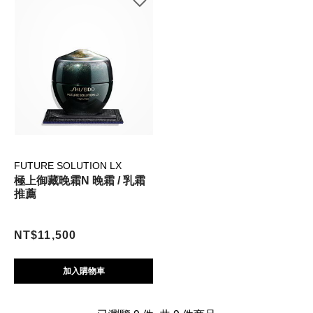
FUTURE SOLUTION LX
極上御藏晚霜N 晚霜 / 乳霜
推薦
NT$11,500
加入購物車