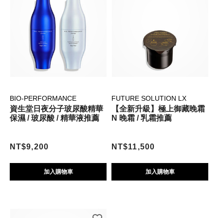
BIO-PERFORMANCE
FUTURE SOLUTION LX
資生堂日夜分子玻尿酸精華
【全新升級】極上御藏晚霜
保濕 / 玻尿酸 / 精華液推薦
N 晚霜 / 乳霜推薦
NT$9,200
NT$11,500
加入購物車
加入購物車