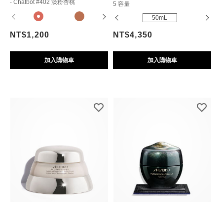
- Chatbot #402 淡粉杏桃
5 容量
30mL
50mL
NT$1,200
NT$4,350
加入購物車
加入購物車