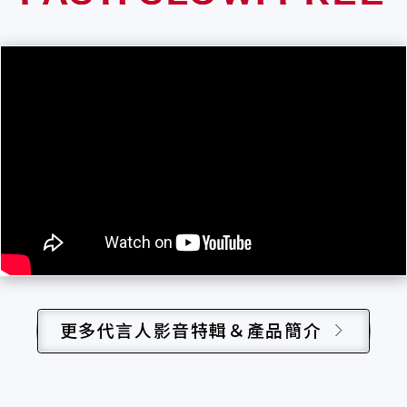
更多代言人影音特輯＆產品簡介