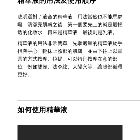
精華液的用法及使用順序
聰明選對了適合的精華液，用法當然也不能馬虎
囉！清潔完肌膚之後，第一個要先上的就是最輕
透的化妝水，再來是精華液，最後則是乳液。
精華液的用法非常簡單，先取適量的精華液於手
指與手心，輕抹上臉部的肌膚，並由下往上以畫
圓的方式按摩、拉提。可以特別按摩在意的部
位，例如雙頰、法令紋、太陽穴等。讓臉部循環
更好。
如何使用精華液