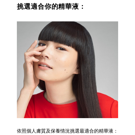
挑選適合你的精華液：
依照個人膚質及保養情況挑選最適合的精華液：