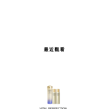
最近觀看
VITAL PERFECTION