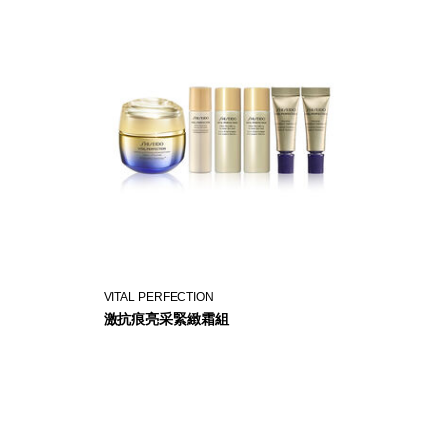
VITAL PERFECTION
激抗痕亮采緊緻霜組