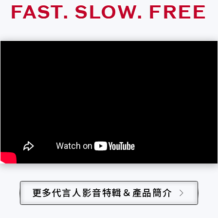
FAST. SLOW. FREE
更多代言人影音特輯＆產品簡介