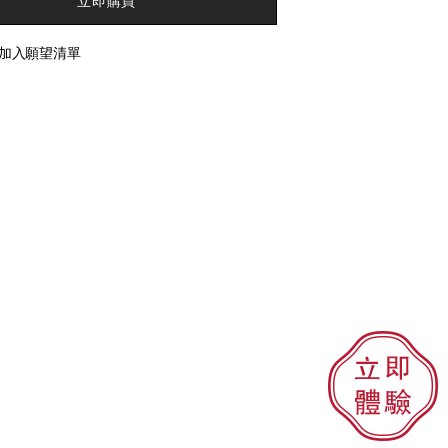
立即購買
加入願望清單