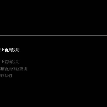
線上會員說明
線上購物說明
花椿會員權益說明
聯絡我們