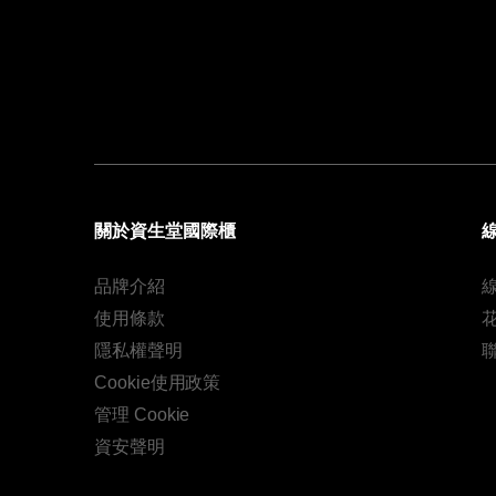
關於資生堂國際櫃
品牌介紹
使用條款
隱私權聲明
Cookie使用政策
管理 Cookie
資安聲明