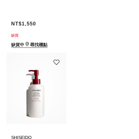
NT$1,550
缺貨
缺貨中
尋找櫃點
SHISEIDO