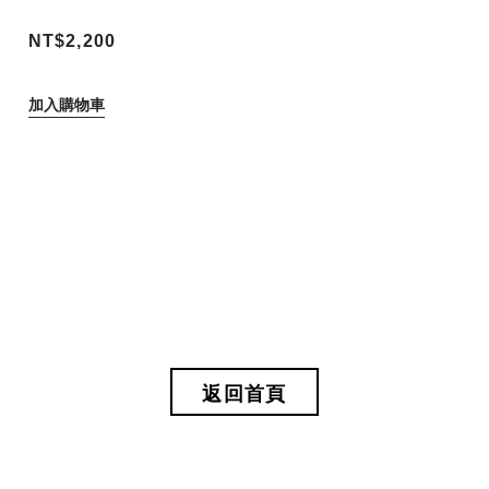
NT$2,200
加入購物車
返回首頁