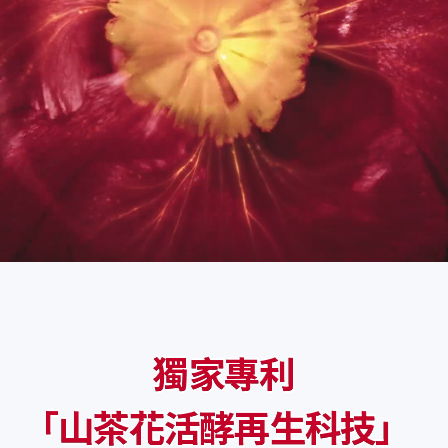
獨家專利
「
山茶花活酵再生科技」