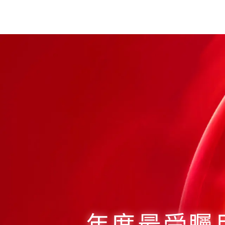
年度最受矚