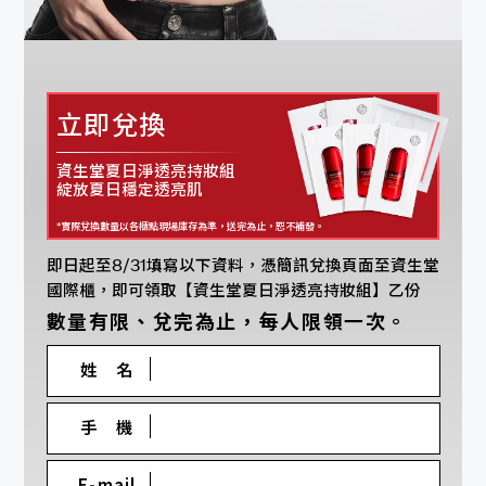
立即兌換
資生堂夏日淨透亮持妝組
綻放夏日穩定透亮肌
*實際兌換數量以各櫃點現場庫存為準，送完為止，恕不補發。
即日起至8/31填寫以下資料，憑簡訊兌換頁面至資生堂
國際櫃，即可領取【資生堂夏日淨透亮持妝組】乙份
數量有限、兌完為止，每人限領一次。