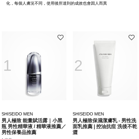
化，每個人膚況不同，使用後所達到的成效也會因人而異
1
2
SHISEIDO MEN
SHISEIDO MEN
男人極致 能量賦活露｜小黑
男人極致保濕潔膚乳 - 男性洗
瓶 男性精華液 / 精華液推薦／
面乳推薦 | 控油抗痘 洗後不乾
男性保養品推薦
澀