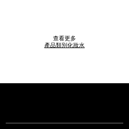
查看更多
產品類別
化妝水