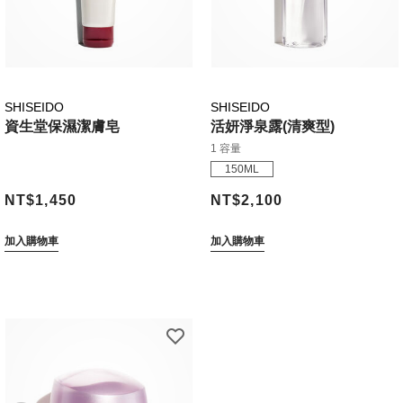
SHISEIDO
SHISEIDO
資生堂保濕潔膚皂
活妍淨泉露(清爽型)
1 容量
150ML
NT$1,450
NT$2,100
加入購物車
加入購物車