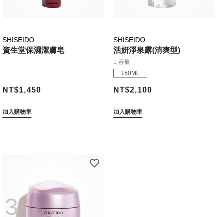
SHISEIDO
SHISEIDO
資生堂保濕潔膚皂
活妍淨泉露(清爽型)
1 容量
150ML
NT$1,450
NT$2,100
加入購物車
加入購物車
3