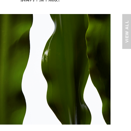
VIEW ALL