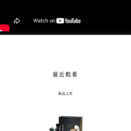
最近觀看
新品上市