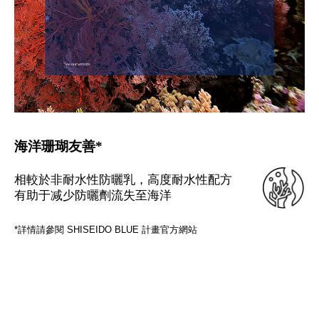
海洋珊瑚友善*
相較於非耐水性防曬乳，高度耐水性配方
有助于减少防曬劑流失至海洋
*詳情請參閱 SHISEIDO BLUE 計畫官方網站