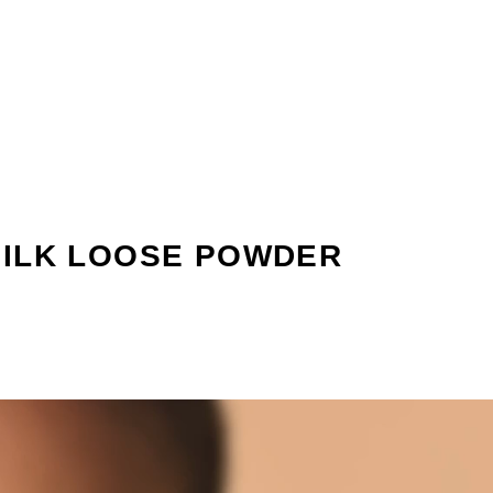
 SILK LOOSE POWDER