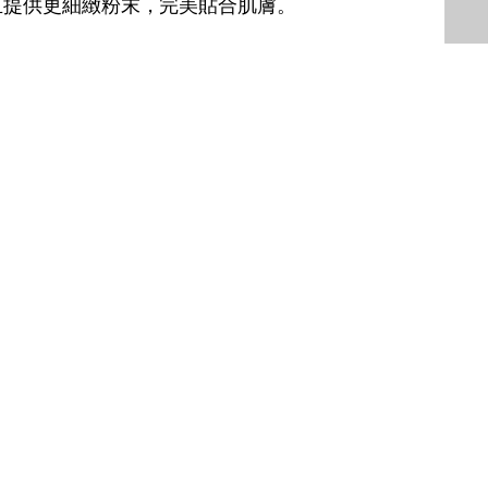
且提供更細緻粉末，完美貼合肌膚。