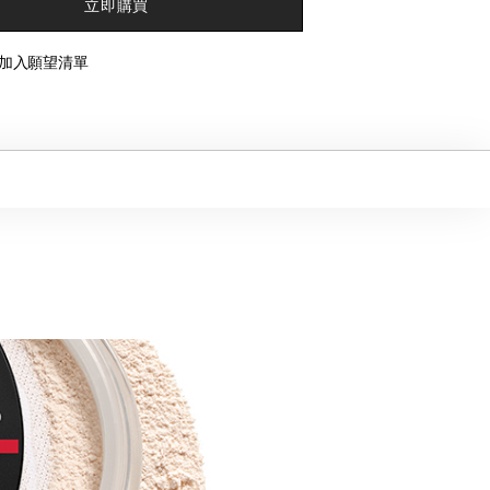
立即購買
加入願望清單