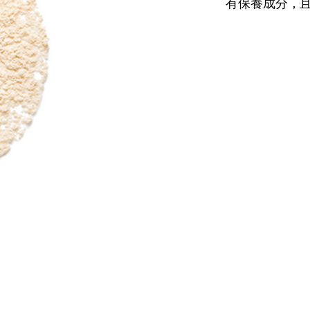
有保養成分，