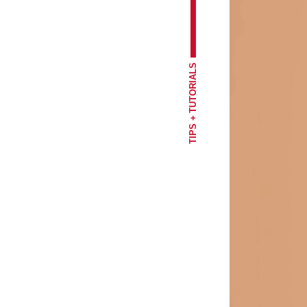
TIPS + TUTORIALS