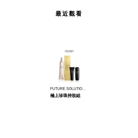
最近觀看
FUTURE SOLUTION LX
極上珍珠持妝組