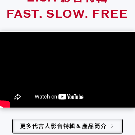
FAST. SLOW. FREE
更多代言人影音特輯＆產品簡介