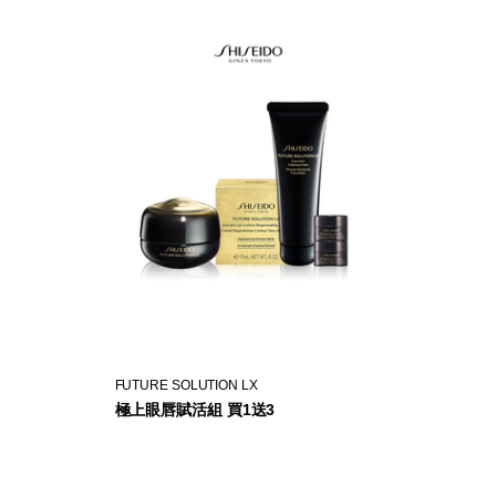
FUTURE SOLUTION LX
極上眼唇賦活組 買1送3