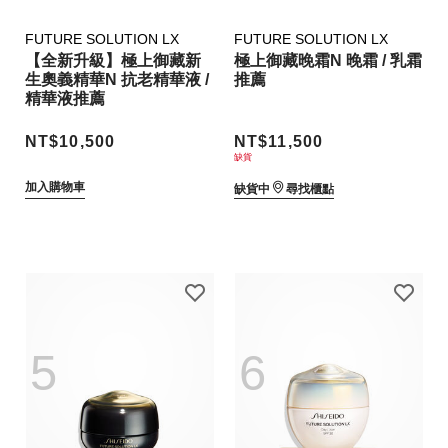
FUTURE SOLUTION LX
FUTURE SOLUTION LX
【全新升級】極上御藏新
極上御藏晚霜N 晚霜 / 乳霜
生奧義精華N 抗老精華液 /
推薦
精華液推薦
NT$10,500
NT$11,500
缺貨
加入購物車
缺貨中
尋找櫃點
5
6