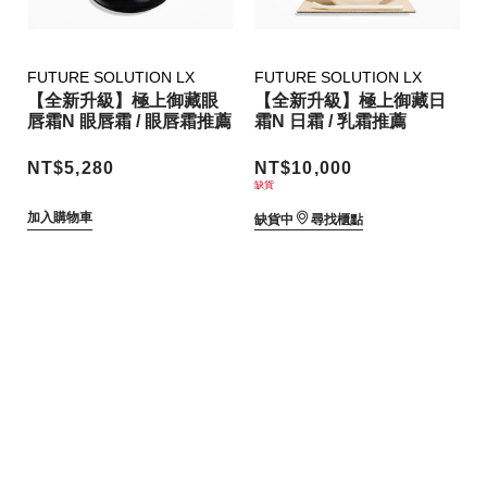
FUTURE SOLUTION LX
FUTURE SOLUTION LX
【全新升級】極上御藏眼
【全新升級】極上御藏日
唇霜N 眼唇霜 / 眼唇霜推薦
霜N 日霜 / 乳霜推薦
NT$5,280
NT$10,000
缺貨
加入購物車
缺貨中
尋找櫃點