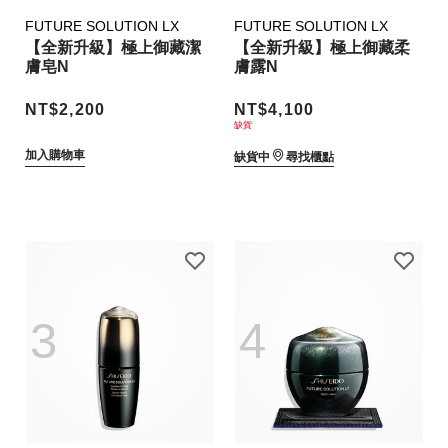
FUTURE SOLUTION LX
FUTURE SOLUTION LX
【全新升級】極上御藏潔
【全新升級】極上御藏柔
膚皂N
膚露N
NT$2,200
NT$4,100
缺貨
加入購物車
缺貨中
尋找櫃點
3
4