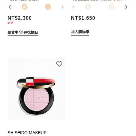
NT$2,300
NT$1,650
缺貨
加入購物車
缺貨中
尋找櫃點
SHISEIDO MAKEUP