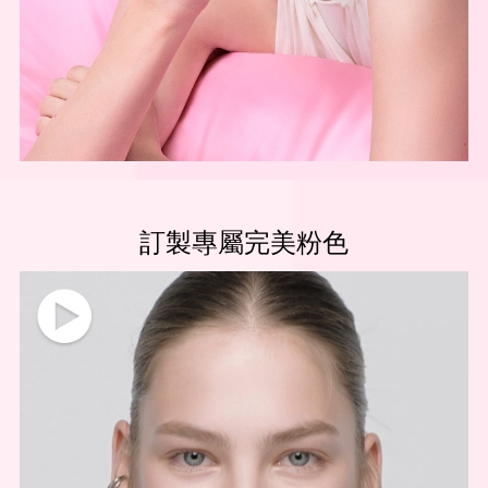
訂製專屬完美粉色